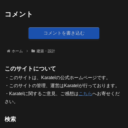
コメント
コメントを書き込む
ホーム
建築・設計
このサイトについて
・このサイトは、Karatelの公式ホームページです。
・このサイトの管理、運営はKaratelが行っております。
・Karatelに関するご意見、ご感想は
こちら
へお寄せくだ
さい。
検索