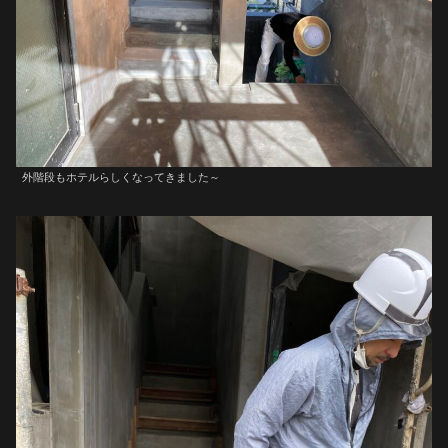
外階段もホテルらしくなってきました～