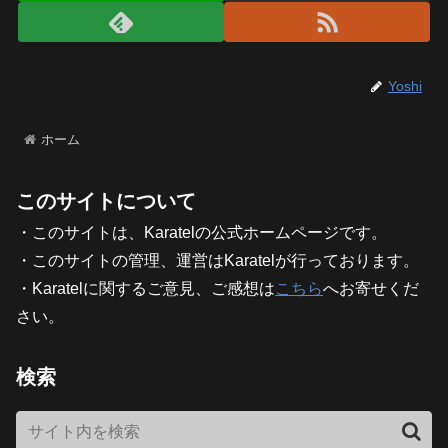
Yoshi
ホーム
このサイトについて
・このサイトは、Karatelの公式ホームページです。
・このサイトの管理、運営はKaratelが行っております。
・Karatelに関するご意見、ご感想は
こちら
へお寄せくだ
さい。
検索