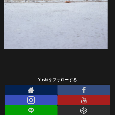
Yoshiをフォローする